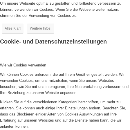
Um unsere Webseite optimal zu gestalten und fortlaufend verbessern zu
können, verwenden wir Cookies. Wenn Sie die Webseite weiter nutzen,
stimmen Sie der Verwendung von Cookies zu.
Alles Klar!
Weitere Infos.
Cookie- und Datenschutzeinstellungen
Wie wir Cookies verwenden
Wir können Cookies anfordern, die auf Ihrem Gerät eingestellt werden. Wir
verwenden Cookies, um uns mitzuteilen, wenn Sie unsere Websites
besuchen, wie Sie mit uns interagieren, Ihre Nutzererfahrung verbessern und
Ihre Beziehung zu unserer Website anpassen.
Klicken Sie auf die verschiedenen Kategorienüberschriften, um mehr zu
erfahren. Sie können auch einige Ihrer Einstellungen ändern. Beachten Sie,
dass das Blockieren einiger Arten von Cookies Auswirkungen auf Ihre
Erfahrung auf unseren Websites und auf die Dienste haben kann, die wir
anbieten können.