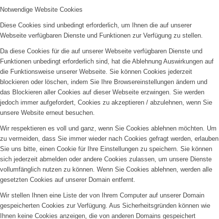
Notwendige Website Cookies
Diese Cookies sind unbedingt erforderlich, um Ihnen die auf unserer
Webseite verfügbaren Dienste und Funktionen zur Verfügung zu stellen.
Da diese Cookies für die auf unserer Webseite verfügbaren Dienste und
Funktionen unbedingt erforderlich sind, hat die Ablehnung Auswirkungen auf
die Funktionsweise unserer Webseite. Sie können Cookies jederzeit
blockieren oder löschen, indem Sie Ihre Browsereinstellungen ändern und
das Blockieren aller Cookies auf dieser Webseite erzwingen. Sie werden
jedoch immer aufgefordert, Cookies zu akzeptieren / abzulehnen, wenn Sie
unsere Website erneut besuchen.
Wir respektieren es voll und ganz, wenn Sie Cookies ablehnen möchten. Um
zu vermeiden, dass Sie immer wieder nach Cookies gefragt werden, erlauben
Sie uns bitte, einen Cookie für Ihre Einstellungen zu speichern. Sie können
sich jederzeit abmelden oder andere Cookies zulassen, um unsere Dienste
vollumfänglich nutzen zu können. Wenn Sie Cookies ablehnen, werden alle
gesetzten Cookies auf unserer Domain entfernt.
Wir stellen Ihnen eine Liste der von Ihrem Computer auf unserer Domain
gespeicherten Cookies zur Verfügung. Aus Sicherheitsgründen können wie
Ihnen keine Cookies anzeigen, die von anderen Domains gespeichert