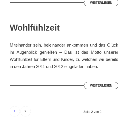
WEITERLESEN
Wohlfühlzeit
Miteinander sein, beieinander ankommen und das Glück
im Augenblick genießen – Das ist das Motto unserer
Wohlfühlzeit für Eltern und Kinder, zu welchen wir bereits
in den Jahren 2011 und 2012 eingeladen haben.
WEITERLESEN
1
2
Seite 2 von 2