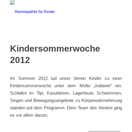
Kindersommerwoche
2012
Im Sommer 2012 lud unser Verein Kinder zu einer
Kindersommerwoche unter dem Motto „Indianer“ ein.
Schlafen im Tipi, Kanufahren, Lagerfeuer, Schwimmen,
Singen und Bewegungsangebote zu Körperwahrnehmung
standen auf dem Programm. Dem Team des Vereins ging
es vor allem darum,