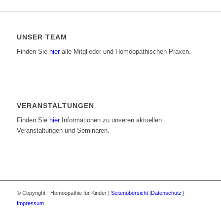
UNSER TEAM
Finden Sie
hier
alle Mitglieder und Homöopathischen Praxen.
VERANSTALTUNGEN
Finden Sie
hier
Informationen zu unseren aktuellen
Veranstaltungen und Seminaren.
© Copyright - Homöopathie für Kinder |
Seitenübersicht
|
Datenschutz
|
Impressum