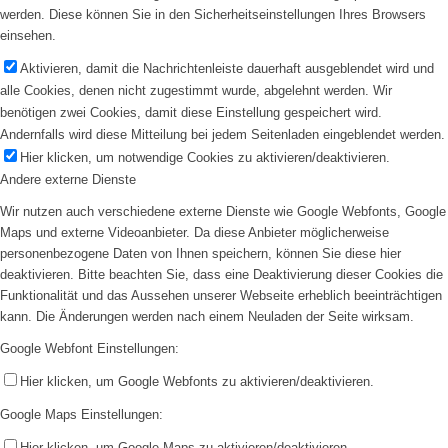
werden. Diese können Sie in den Sicherheitseinstellungen Ihres Browsers
einsehen.
Aktivieren, damit die Nachrichtenleiste dauerhaft ausgeblendet wird und
alle Cookies, denen nicht zugestimmt wurde, abgelehnt werden. Wir
benötigen zwei Cookies, damit diese Einstellung gespeichert wird.
Andernfalls wird diese Mitteilung bei jedem Seitenladen eingeblendet werden.
Hier klicken, um notwendige Cookies zu aktivieren/deaktivieren.
Andere externe Dienste
Wir nutzen auch verschiedene externe Dienste wie Google Webfonts, Google
Maps und externe Videoanbieter. Da diese Anbieter möglicherweise
personenbezogene Daten von Ihnen speichern, können Sie diese hier
deaktivieren. Bitte beachten Sie, dass eine Deaktivierung dieser Cookies die
Funktionalität und das Aussehen unserer Webseite erheblich beeinträchtigen
kann. Die Änderungen werden nach einem Neuladen der Seite wirksam.
Google Webfont Einstellungen:
Hier klicken, um Google Webfonts zu aktivieren/deaktivieren.
Google Maps Einstellungen:
Hier klicken, um Google Maps zu aktivieren/deaktivieren.