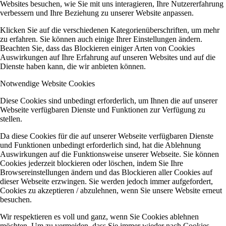
Websites besuchen, wie Sie mit uns interagieren, Ihre Nutzererfahrung
verbessern und Ihre Beziehung zu unserer Website anpassen.
Klicken Sie auf die verschiedenen Kategorienüberschriften, um mehr
zu erfahren. Sie können auch einige Ihrer Einstellungen ändern.
Beachten Sie, dass das Blockieren einiger Arten von Cookies
Auswirkungen auf Ihre Erfahrung auf unseren Websites und auf die
Dienste haben kann, die wir anbieten können.
Notwendige Website Cookies
Diese Cookies sind unbedingt erforderlich, um Ihnen die auf unserer
Webseite verfügbaren Dienste und Funktionen zur Verfügung zu
stellen.
Da diese Cookies für die auf unserer Webseite verfügbaren Dienste
und Funktionen unbedingt erforderlich sind, hat die Ablehnung
Auswirkungen auf die Funktionsweise unserer Webseite. Sie können
Cookies jederzeit blockieren oder löschen, indem Sie Ihre
Browsereinstellungen ändern und das Blockieren aller Cookies auf
dieser Webseite erzwingen. Sie werden jedoch immer aufgefordert,
Cookies zu akzeptieren / abzulehnen, wenn Sie unsere Website erneut
besuchen.
Wir respektieren es voll und ganz, wenn Sie Cookies ablehnen
möchten. Um zu vermeiden, dass Sie immer wieder nach Cookies