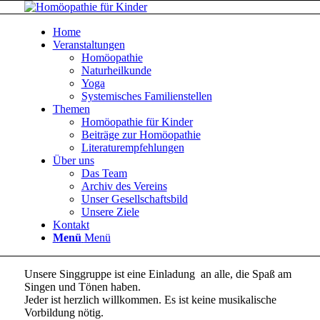
Home
Veranstaltungen
Homöopathie
Naturheilkunde
Yoga
Systemisches Familienstellen
Themen
Homöopathie für Kinder
Beiträge zur Homöopathie
Literaturempfehlungen
Über uns
Das Team
Archiv des Vereins
Unser Gesellschaftsbild
Unsere Ziele
Kontakt
Menü
Menü
Unsere Singgruppe ist eine Einladung an alle, die Spaß am
Singen und Tönen haben.
Jeder ist herzlich willkommen. Es ist keine musikalische
Vorbildung nötig.