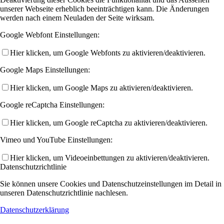
unserer Webseite erheblich beeinträchtigen kann. Die Änderungen
werden nach einem Neuladen der Seite wirksam.
Google Webfont Einstellungen:
Hier klicken, um Google Webfonts zu aktivieren/deaktivieren.
Google Maps Einstellungen:
Hier klicken, um Google Maps zu aktivieren/deaktivieren.
Google reCaptcha Einstellungen:
Hier klicken, um Google reCaptcha zu aktivieren/deaktivieren.
Vimeo und YouTube Einstellungen:
Hier klicken, um Videoeinbettungen zu aktivieren/deaktivieren.
Datenschutzrichtlinie
Sie können unsere Cookies und Datenschutzeinstellungen im Detail in
unseren Datenschutzrichtlinie nachlesen.
Datenschutzerklärung