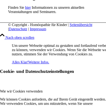
Finden Sie
hier
Informationen zu unseren aktuellen
Veranstaltungen und Seminaren.
© Copyright - Homöopathie für Kinder |
Seitenübersicht
|
Datenschutz
|
Impressum
Nach oben scrollen
Um unsere Webseite optimal zu gestalten und fortlaufend verb
zu können, verwenden wir Cookies. Wenn Sie die Webseite we
nutzen, stimmen Sie der Verwendung von Cookies zu.
Alles Klar!
Weitere Infos.
Cookie- und Datenschutzeinstellungen
Wie wir Cookies verwenden
Wir können Cookies anfordern, die auf Ihrem Gerät eingestellt werden.
Wir verwenden Cookies, um uns mitzuteilen, wenn Sie unsere